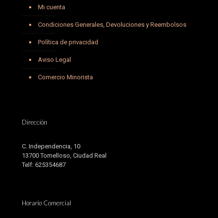
Mi cuenta
Condiciones Generales, Devoluciones y Reembolsos
Política de privacidad
Aviso Legal
Comercio Minorista
Dirección
C. Independencia, 10
13700 Tomelloso, Ciudad Real
Telf: 625354687
Horario Comercial