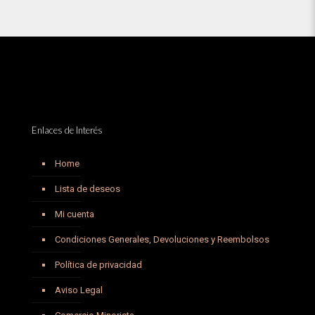
Enlaces de Interés
Home
Lista de deseos
Mi cuenta
Condiciones Generales, Devoluciones y Reembolsos
Política de privacidad
Aviso Legal